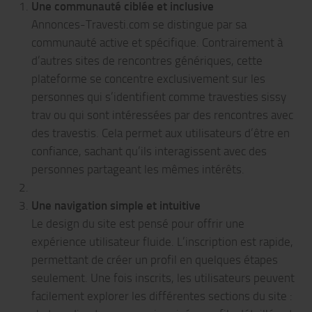
Une communauté ciblée et inclusive
Annonces-Travesti.com se distingue par sa
communauté active et spécifique. Contrairement à
d’autres sites de rencontres génériques, cette
plateforme se concentre exclusivement sur les
personnes qui s’identifient comme travesties sissy
trav ou qui sont intéressées par des rencontres avec
des travestis. Cela permet aux utilisateurs d’être en
confiance, sachant qu’ils interagissent avec des
personnes partageant les mêmes intérêts.
Une navigation simple et intuitive
Le design du site est pensé pour offrir une
expérience utilisateur fluide. L’inscription est rapide,
permettant de créer un profil en quelques étapes
seulement. Une fois inscrits, les utilisateurs peuvent
facilement explorer les différentes sections du site :