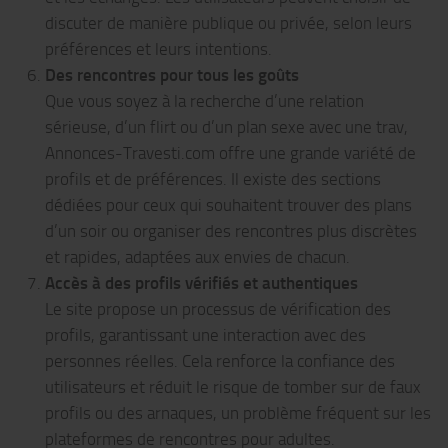
discuter de manière publique ou privée, selon leurs
préférences et leurs intentions.
Des rencontres pour tous les goûts
Que vous soyez à la recherche d’une relation
sérieuse, d’un flirt ou d’un plan sexe avec une trav,
Annonces-Travesti.com offre une grande variété de
profils et de préférences. Il existe des sections
dédiées pour ceux qui souhaitent trouver des plans
d’un soir ou organiser des rencontres plus discrètes
et rapides, adaptées aux envies de chacun.
Accès à des profils vérifiés et authentiques
Le site propose un processus de vérification des
profils, garantissant une interaction avec des
personnes réelles. Cela renforce la confiance des
utilisateurs et réduit le risque de tomber sur de faux
profils ou des arnaques, un problème fréquent sur les
plateformes de rencontres pour adultes.