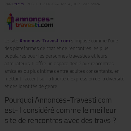
PAR
LYLY75
· PUBLIÉ
12/09/2024
· MIS À JOUR
12/09/2024
Le site
Annonces-Travesti.com
s’impose comme l’une
des plateformes de chat et de rencontres les plus
populaires pour les personnes travesties et leurs
admirateurs. Il offre un espace dédié aux rencontres
amicales ou plus intimes entre adultes consentants, en
mettant l’accent sur la liberté d’expression de la diversité
et des identités de genre.
Pourquoi Annonces-Travesti.com
est-il considéré comme le meilleur
site de rencontres avec des travs ?